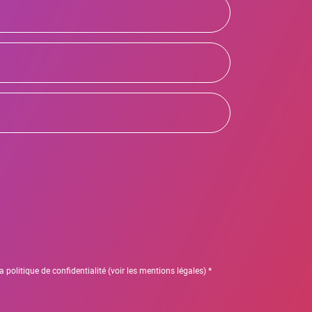
a politique de confidentialité (voir les mentions légales) *