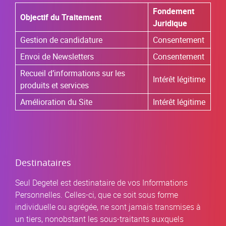
Fondement
Objectif du Traitement
Juridique
Gestion de candidature
Consentement
Envoi de Newsletters
Consentement
Recueil d’informations sur les
Intérêt légitime
produits et services
Amélioration du Site
Intérêt légitime
Destinataires
Seul Degetel est destinataire de vos Informations
Personnelles. Celles-ci, que ce soit sous forme
individuelle ou agrégée, ne sont jamais transmises à
un tiers, nonobstant les sous-traitants auxquels