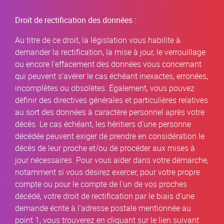
Droit de rectification des données :
Au titre de ce droit, la législation vous habilite à
demander la rectification, la mise à jour, le verrouillage
ou encore l’effacement des données vous concernant
qui peuvent s’avérer le cas échéant inexactes, erronées,
incomplètes ou obsolètes. Également, vous pouvez
définir des directives générales et particulières relatives
au sort des données à caractère personnel après votre
décès. Le cas échéant, les héritiers d’une personne
décédée peuvent exiger de prendre en considération le
décès de leur proche et/ou de procéder aux mises à
jour nécessaires. Pour vous aider dans votre démarche,
notamment si vous désirez exercer, pour votre propre
compte ou pour le compte de l’un de vos proches
décédé, votre droit de rectification par le biais d’une
demande écrite à l’adresse postale mentionnée au
point 1, vous trouverez en cliquant sur le lien suivant