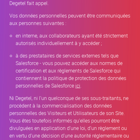
Degetel fait appel.
Vos données personnelles peuvent être communiquées
aux personnes suivantes :
en interne, aux collaborateurs ayant été strictement
autorisés individuellement à y accéder ;
à des prestataires de services externes tels que
Salesforce - vous pouvez accéder aux normes de
certification et aux règlements de Salesforce qui
contiennent la politique de protection des données
personnelles de Salesforce
ici
.
Ni Degetel, ni l’un quelconque de ses sous-traitants, ne
procèdent à la commercialisation des données
personnelles des Visiteurs et Utilisateurs de son Site.
Vous êtes toutefois informés qu’elles pourront être
divulguées en application d’une loi, d’un règlement ou
en vertu d’une décision d’une autorité réglementaire ou