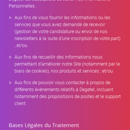
Personnelles :
Aux fins de vous fournir les informations ou les
services que vous avez demandé de recevoir
(gestion de votre candidature ou envoi de nos
newsletters à la suite d’une inscription de votre part)
; et/ou
Aux fins de recueillir des informations nous
permettant d’améliorer notre Site (notamment par le
biais de cookies), nos produits et services ; et/ou
Aux fins de pouvoir vous contacter à propos de
différents évènements relatifs à Degetel, incluant
notamment des propositions de postes et le support
client.
Bases Légales du Traitement