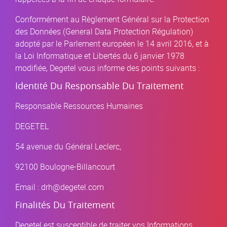
Conformément au Règlement Général sur la Protection
des Données (General Data Protection Régulation)
adopté par le Parlement européen le 14 avril 2016, et à
la Loi Informatique et Libertés du 6 janvier 1978
modifiée, Degetel vous informe des points suivants :
Identité Du Responsable Du Traitement
Responsable Ressources Humaines
DEGETEL
54 avenue du Général Leclerc,
92100 Boulogne-Billancourt
Email : drh@degetel.com
Finalités Du Traitement
Degetel est susceptible de traiter vos Informations