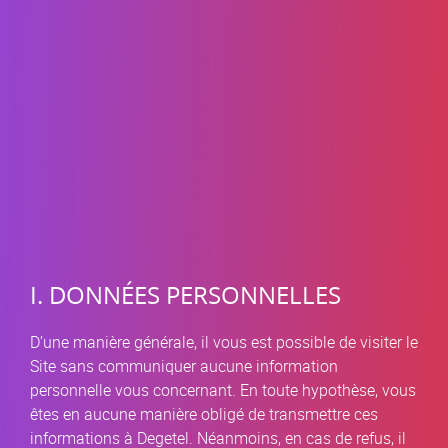
I. DONNÉES PERSONNELLES
D’une manière générale, il vous est possible de visiter le
Site sans communiquer aucune information
personnelle vous concernant. En toute hypothèse, vous
êtes en aucune manière obligé de transmettre ces
informations à Degetel. Néanmoins, en cas de refus, il