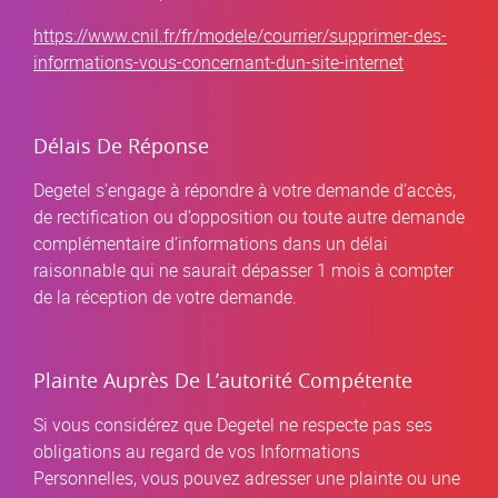
https://www.cnil.fr/fr/modele/courrier/supprimer-des-
informations-vous-concernant-dun-site-internet
Délais De Réponse
Degetel s’engage à répondre à votre demande d’accès,
de rectification ou d’opposition ou toute autre demande
complémentaire d’informations dans un délai
raisonnable qui ne saurait dépasser 1 mois à compter
de la réception de votre demande.
Plainte Auprès De L’autorité Compétente
Si vous considérez que Degetel ne respecte pas ses
obligations au regard de vos Informations
Personnelles, vous pouvez adresser une plainte ou une