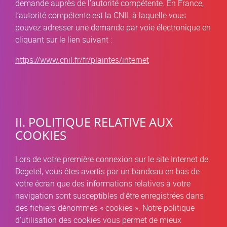
demande auprès de l’autorité compétente. En France,
l’autorité compétente est la CNIL à laquelle vous
pouvez adresser une demande par voie électronique en
cliquant sur le lien suivant :
https://www.cnil.fr/fr/plaintes/internet
II. POLITIQUE RELATIVE AUX
COOKIES
Lors de votre première connexion sur le site Internet de
Degetel, vous êtes avertis par un bandeau en bas de
votre écran que des informations relatives à votre
navigation sont susceptibles d’être enregistrées dans
des fichiers dénommés « cookies ». Notre politique
d’utilisation des cookies vous permet de mieux