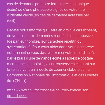
cas de demande par notre formulaire électronique
dédié) ou d’une photocopie signée de votre titre
d’identité valide (en cas de demande adressée par
écrit).
Degetel vous informe qu’il sera en droit, le cas échéant,
de s’opposer aux demandes manifestement abusives
(de par leur nombre, leur caractère répétitif ou
systématique). Pour vous aider dans votre démarche,
notamment si vous désirez exercer votre droit d’accès
par le biais d’une demande écrite à l’adresse postale
mentionnée au point 1, vous trouverez en cliquant sur
le lien suivant un modèle de courrier élaboré par la
Commission Nationale de l’Informatique et des Libertés
(la « CNIL »).
https://www.cnil.fr/fr/modele/courrier/exercer-son-
droit-dacces