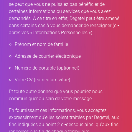
se peut que vous ne puissiez pas bénéficier de
certaines informations ou services que vous avez
demandés. A ce titre en effet, Degetel peut être amené
dans certains cas à vous demander de renseigner (ci-
après vos « Informations Personnelles ») :
Prénom et nom de famille
Adresse de courrier électronique
Numéro de portable (optionnel)
Votre CV (curriculum vitae)
Et toute autre donnée que vous pourriez nous
communiquer au sein de votre message.
En fournissant ces informations, vous acceptez
expressément qu’elles soient traitées par Degetel, aux
fins indiquées au point 2 ci-dessous ainsi qu’aux fins
rappelées à la fin de chaque formulaire.