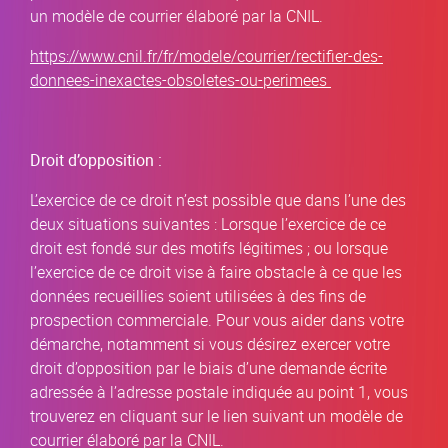
un modèle de courrier élaboré par la CNIL.
https://www.cnil.fr/fr/modele/courrier/rectifier-des-
donnees-inexactes-obsoletes-ou-perimees
Droit d’opposition :
L’exercice de ce droit n’est possible que dans l’une des
deux situations suivantes : Lorsque l’exercice de ce
droit est fondé sur des motifs légitimes ; ou lorsque
l’exercice de ce droit vise à faire obstacle à ce que les
données recueillies soient utilisées à des fins de
prospection commerciale. Pour vous aider dans votre
démarche, notamment si vous désirez exercer votre
droit d’opposition par le biais d’une demande écrite
adressée à l’adresse postale indiquée au point 1, vous
trouverez en cliquant sur le lien suivant un modèle de
courrier élaboré par la CNIL.