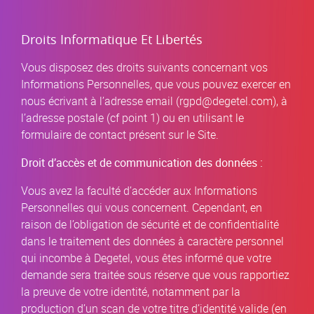
Droits Informatique Et Libertés
Vous disposez des droits suivants concernant vos
Informations Personnelles, que vous pouvez exercer en
nous écrivant à l’adresse email (rgpd@degetel.com), à
l’adresse postale (cf point 1) ou en utilisant le
formulaire de contact présent sur le Site.
Droit d’accès et de communication des données :
Vous avez la faculté d’accéder aux Informations
Personnelles qui vous concernent. Cependant, en
raison de l’obligation de sécurité et de confidentialité
dans le traitement des données à caractère personnel
qui incombe à Degetel, vous êtes informé que votre
demande sera traitée sous réserve que vous rapportiez
la preuve de votre identité, notamment par la
production d’un scan de votre titre d’identité valide (en