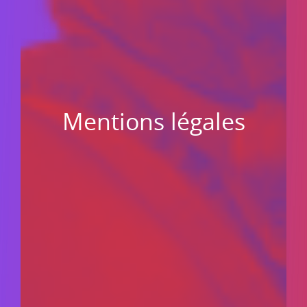
Mentions légales