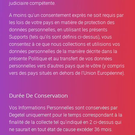
judiciaire compétente.
A moins qu’un consentement exprès ne soit requis par
les lois de votre pays en matière de protection des
données personnelles, en utilisant les présents
Supports (tels qu’ils sont définis ci-dessus), vous
consentez à ce que nous collections et utilisions vos
données personnelles de la manière décrite dans la
présente Politique et au transfert de vos données
personnelles vers d’autres pays que le vôtre (y compris
vers des pays situés en dehors de l’Union Européenne).
Durée De Conservation
Vos Informations Personnelles sont conservées par
Degetel uniquement pour le temps correspondant à la
finalité de la collecte tel qu’indiqué en 2 ci-dessus qui
ne saurait en tout état de cause excéder 36 mois.